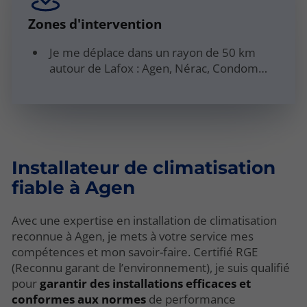
Zones d'intervention
Je me déplace dans un rayon de 50 km
autour de Lafox : Agen, Nérac, Condom…
Installateur de climatisation
fiable à Agen
Avec une expertise en installation de climatisation
reconnue à Agen, je mets à votre service mes
compétences et mon savoir-faire. Certifié RGE
(Reconnu garant de l’environnement), je suis qualifié
pour
garantir des installations efficaces et
conformes aux normes
de performance