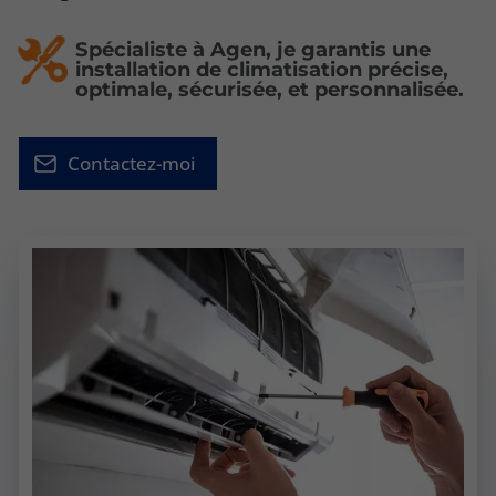
Spécialiste à Agen, je garantis une
installation de climatisation précise,
optimale, sécurisée, et personnalisée.
Contactez-moi