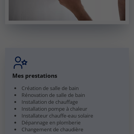
Mes prestations
Création de salle de bain
Rénovation de salle de bain
Installation de chauffage
Installation pompe à chaleur
Installateur chauffe-eau solaire
Dépannage en plomberie
Changement de chaudière