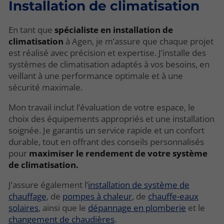
Installation de climatisation
En tant que
spécialiste en installation de
climatisation
à Agen, je m’assure que chaque projet
est réalisé avec précision et expertise. J’installe des
systèmes de climatisation adaptés à vos besoins, en
veillant à une performance optimale et à une
sécurité maximale.
Mon travail inclut l’évaluation de votre espace, le
choix des équipements appropriés et une installation
soignée. Je garantis un service rapide et un confort
durable, tout en offrant des conseils personnalisés
pour
maximiser le rendement de votre système
de climatisation.
J’assure également l’
installation de système de
chauffage
, de
pompes à chaleur
, de
chauffe-eaux
solaires
, ainsi que le
dépannage en plomberie
et le
changement de chaudières
.