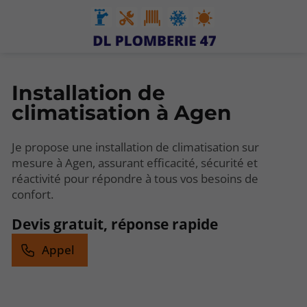
Installation de
climatisation à Agen
Je propose une installation de climatisation sur
mesure à Agen, assurant efficacité, sécurité et
réactivité pour répondre à tous vos besoins de
confort.
Devis gratuit, réponse rapide
Appel