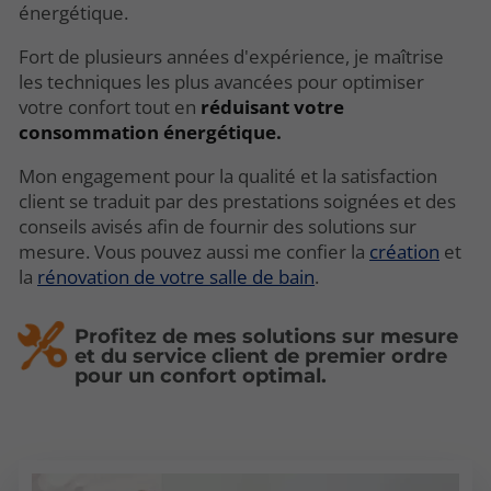
énergétique.
Fort de plusieurs années d'expérience, je maîtrise
les techniques les plus avancées pour optimiser
votre confort tout en
réduisant votre
consommation énergétique.
Mon engagement pour la qualité et la satisfaction
client se traduit par des prestations soignées et des
conseils avisés afin de fournir des solutions sur
mesure. Vous pouvez aussi me confier la
création
et
la
rénovation de votre salle de bain
.
Profitez de mes solutions sur mesure
et du service client de premier ordre
pour un confort optimal.