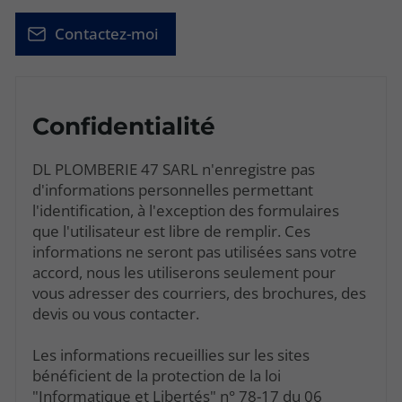
Contactez-moi
Confidentialité
DL PLOMBERIE 47 SARL n'enregistre pas
d'informations personnelles permettant
l'identification, à l'exception des formulaires
que l'utilisateur est libre de remplir. Ces
informations ne seront pas utilisées sans votre
accord, nous les utiliserons seulement pour
vous adresser des courriers, des brochures, des
devis ou vous contacter.
Les informations recueillies sur les sites
bénéficient de la protection de la loi
"Informatique et Libertés" n° 78-17 du 06