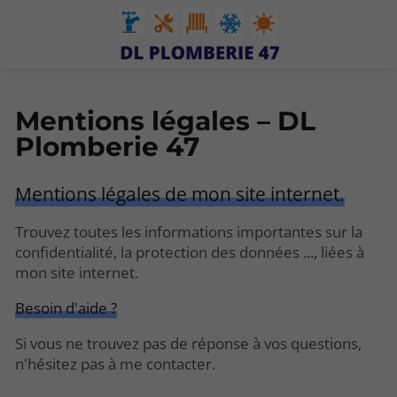
Mentions légales – DL
Plomberie 47
Mentions légales de mon site internet.
Trouvez toutes les informations importantes sur la
confidentialité, la protection des données ..., liées à
mon site internet.
Besoin d'aide ?
Si vous ne trouvez pas de réponse à vos questions,
n'hésitez pas à me contacter.