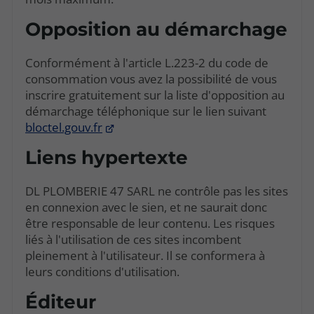
Opposition au démarchage
Conformément à l'article L.223-2 du code de
consommation vous avez la possibilité de vous
inscrire gratuitement sur la liste d'opposition au
démarchage téléphonique sur le lien suivant
bloctel.gouv.fr
Liens hypertexte
DL PLOMBERIE 47 SARL ne contrôle pas les sites
en connexion avec le sien, et ne saurait donc
être responsable de leur contenu. Les risques
liés à l'utilisation de ces sites incombent
pleinement à l'utilisateur. Il se conformera à
leurs conditions d'utilisation.
Éditeur