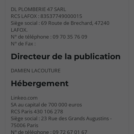
DL PLOMBERIE 47 SARL
RCS LAFOX : 83537749000015
Siège social : 69 Route de Brechard, 47240
LAFOX.
N° de téléphone : 09 70 35 76 09
N° de Fax :
Directeur de la publication
DAMIEN LACOUTURE
Hébergement
Linkeo.com
SA au capital de 700 000 euros
RCS Paris 430 106 278
Siège social : 23 Rue des Grands Augustins -
75006 Paris
N° de téléphone : 09 72 67 01 67