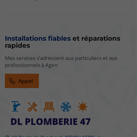
Installations fiables
et réparations
rapides
Mes services s’adressent aux particuliers et aux
professionnels à Agen
Appel