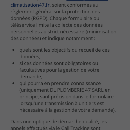
climatisation47.fr
, soient conformes au
règlement général sur la protection des
données (RGPD). Chaque formulaire ou
téléservice limite la collecte des données
personnelles au strict nécessaire (minimisation
des données) et indique notamment :
quels sont les objectifs du recueil de ces
données,
si ces données sont obligatoires ou
facultatives pour la gestion de votre
demande,
qui pourra en prendre connaissance
(uniquement DL PLOMBERIE 47 SARL en
principe, sauf précision dans le formulaire
lorsqu'une transmission à un tiers est
nécessaire à la gestion de votre demande),
Dans une optique de démarche qualité, les
appels effectués via le Call Tracking sont