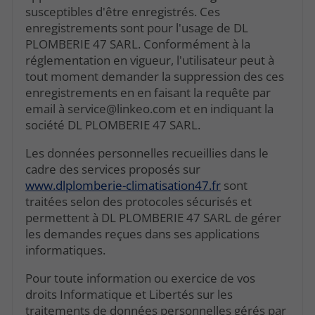
susceptibles d'être enregistrés. Ces
enregistrements sont pour l'usage de DL
PLOMBERIE 47 SARL. Conformément à la
réglementation en vigueur, l'utilisateur peut à
tout moment demander la suppression des ces
enregistrements en en faisant la requête par
email à service@linkeo.com et en indiquant la
société DL PLOMBERIE 47 SARL.
Les données personnelles recueillies dans le
cadre des services proposés sur
www.dlplomberie-climatisation47.fr
sont
traitées selon des protocoles sécurisés et
permettent à DL PLOMBERIE 47 SARL de gérer
les demandes reçues dans ses applications
informatiques.
Pour toute information ou exercice de vos
droits Informatique et Libertés sur les
traitements de données personnelles gérés par