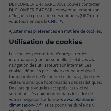
DL PLOMBERIE 47 SARL, vous pouvez contacter
DL PLOMBERIE 47 SARL et éventuellement son
délégué à la protection des données (DPO), ou
vous tourner vers la
CNIL
.
Ajuster mes préférences en matière de cookies
.
Utilisation de cookies
Les cookies permettent d’enregistrer les
informations (non personnelles) relatives à la
navigation des utilisateurs sur internet. Les
cookies déposés par Linkeo ont pour objectif
l’amélioration de l’expérience de navigation des
visiteurs ainsi que l’optimisation des statistiques.
Dès lors que vous les acceptés, ceux-ci ne
seront utilisés uniquement dans le cadre de
votre navigation sur le site
www.dlplomberie-
climatisation47.fr
, et ce pour une durée de 6
mois maximum.