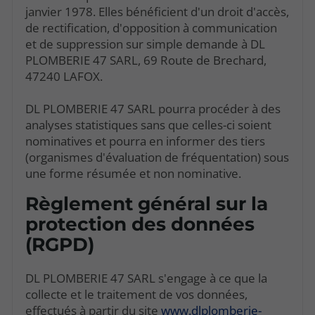
janvier 1978. Elles bénéficient d'un droit d'accès,
de rectification, d'opposition à communication
et de suppression sur simple demande à DL
PLOMBERIE 47 SARL, 69 Route de Brechard,
47240 LAFOX.
DL PLOMBERIE 47 SARL pourra procéder à des
analyses statistiques sans que celles-ci soient
nominatives et pourra en informer des tiers
(organismes d'évaluation de fréquentation) sous
une forme résumée et non nominative.
Règlement général sur la
protection des données
(RGPD)
DL PLOMBERIE 47 SARL s'engage à ce que la
collecte et le traitement de vos données,
effectués à partir du site
www.dlplomberie-