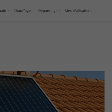
bain
Chauffage
Dépannage
Mes réalisations