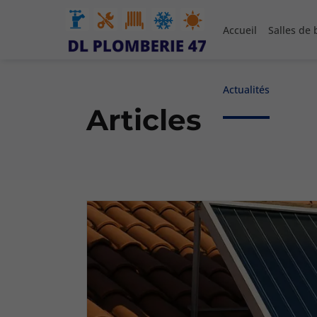
Accueil
Salles de 
Actualités
Articles