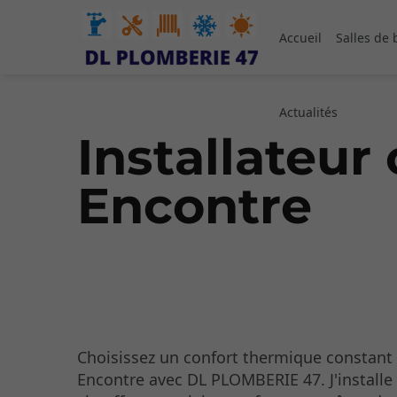
Accueil
Salles de 
Actualités
Installateur
Encontre
Choisissez un confort thermique constant
Encontre avec DL PLOMBERIE 47. J'installe