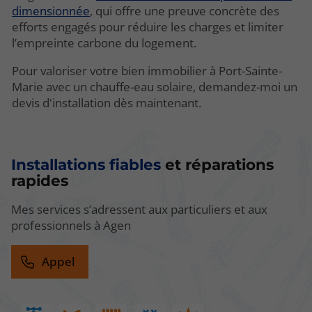
dimensionnée
, qui offre une preuve concrète des
efforts engagés pour réduire les charges et limiter
l’empreinte carbone du logement.
Pour valoriser votre bien immobilier à Port-Sainte-
Marie avec un chauffe-eau solaire, demandez-moi un
devis d'installation dès maintenant.
Installations fiables
et réparations
rapides
Mes services s’adressent aux particuliers et aux
professionnels à Agen
Appel