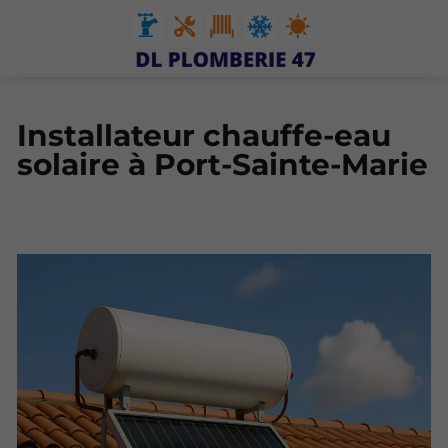
Installateur chauffe-eau
solaire à Port-Sainte-Marie