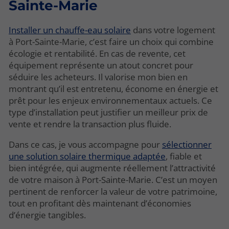
Sainte-Marie
Installer un chauffe-eau solaire
dans votre logement
à Port-Sainte-Marie, c’est faire un choix qui combine
écologie et rentabilité. En cas de revente, cet
équipement représente un atout concret pour
séduire les acheteurs. Il valorise mon bien en
montrant qu’il est entretenu, économe en énergie et
prêt pour les enjeux environnementaux actuels. Ce
type d’installation peut justifier un meilleur prix de
vente et rendre la transaction plus fluide.
Dans ce cas, je vous accompagne pour
sélectionner
une solution solaire thermique adaptée
, fiable et
bien intégrée, qui augmente réellement l’attractivité
de votre maison à Port-Sainte-Marie. C’est un moyen
pertinent de renforcer la valeur de votre patrimoine,
tout en profitant dès maintenant d’économies
d’énergie tangibles.