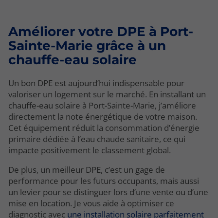
Améliorer votre DPE à Port-
Sainte-Marie grâce à un
chauffe-eau solaire
Un bon DPE est aujourd’hui indispensable pour
valoriser un logement sur le marché. En installant un
chauffe-eau solaire à Port-Sainte-Marie, j’améliore
directement la note énergétique de votre maison.
Cet équipement réduit la consommation d’énergie
primaire dédiée à l’eau chaude sanitaire, ce qui
impacte positivement le classement global.
De plus, un meilleur DPE, c’est un gage de
performance pour les futurs occupants, mais aussi
un levier pour se distinguer lors d’une vente ou d’une
mise en location. Je vous aide à optimiser ce
diagnostic avec
une installation solaire parfaitement