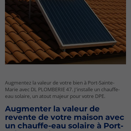
Augmentez la valeur de votre bien à Port-Sainte-
Marie avec DL PLOMBERIE 47. J'installe un chauffe-
eau solaire, un atout majeur pour votre DPE.
Augmenter la valeur de
revente de votre maison avec
un chauffe-eau solaire à Port-